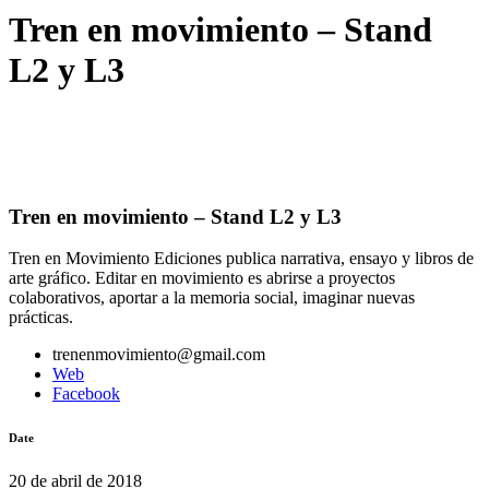
Tren en movimiento – Stand
L2 y L3
Tren en movimiento – Stand L2 y L3
Tren en Movimiento Ediciones publica narrativa, ensayo y libros de
arte gráfico. Editar en movimiento es abrirse a proyectos
colaborativos, aportar a la memoria social, imaginar nuevas
prácticas.
trenenmovimiento@gmail.com
Web
Facebook
Date
20 de abril de 2018