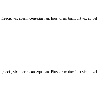
graecis, vix aperiri consequat an. Eius lorem tincidunt vix at, vel
graecis, vix aperiri consequat an. Eius lorem tincidunt vix at, vel