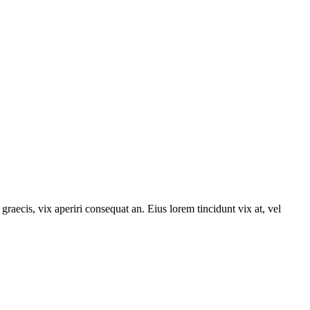
graecis, vix aperiri consequat an. Eius lorem tincidunt vix at, vel