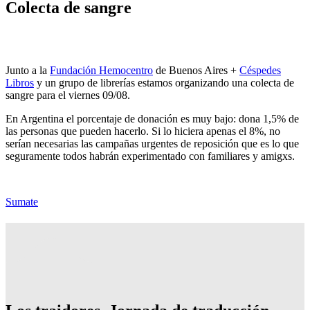
Colecta de sangre
Junto a la
Fundación Hemocentro
de Buenos Aires +
Céspedes
Libros
y un grupo de librerías estamos organizando una colecta de
sangre para el viernes 09/08.
En Argentina el porcentaje de donación es muy bajo: dona 1,5% de
las personas que pueden hacerlo. Si lo hiciera apenas el 8%, no
serían necesarias las campañas urgentes de reposición que es lo que
seguramente todos habrán experimentado con familiares y amigxs.
Sumate