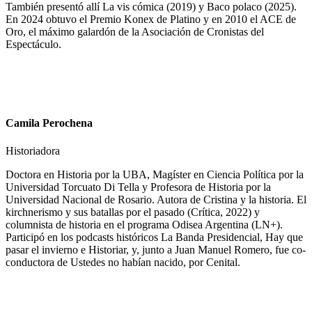
También presentó allí La vis cómica (2019) y Baco polaco (2025).
En 2024 obtuvo el Premio Konex de Platino y en 2010 el ACE de
Oro, el máximo galardón de la Asociación de Cronistas del
Espectáculo.
Camila Perochena
Historiadora
Doctora en Historia por la UBA, Magíster en Ciencia Política por la
Universidad Torcuato Di Tella y Profesora de Historia por la
Universidad Nacional de Rosario. Autora de Cristina y la historia. El
kirchnerismo y sus batallas por el pasado (Crítica, 2022) y
columnista de historia en el programa Odisea Argentina (LN+).
Participó en los podcasts históricos La Banda Presidencial, Hay que
pasar el invierno e Historiar, y, junto a Juan Manuel Romero, fue co-
conductora de Ustedes no habían nacido, por Cenital.