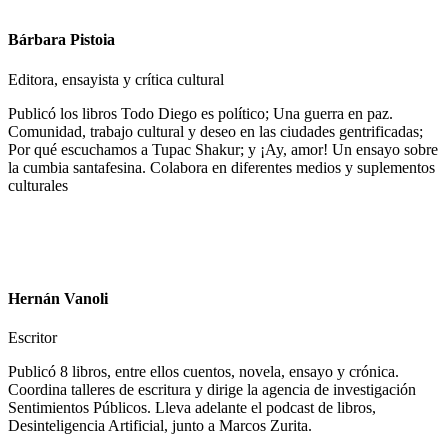
Bárbara Pistoia
Editora, ensayista y crítica cultural
Publicó los libros Todo Diego es político; Una guerra en paz.
Comunidad, trabajo cultural y deseo en las ciudades gentrificadas;
Por qué escuchamos a Tupac Shakur; y ¡Ay, amor! Un ensayo sobre
la cumbia santafesina. Colabora en diferentes medios y suplementos
culturales
Hernán Vanoli
Escritor
Publicó 8 libros, entre ellos cuentos, novela, ensayo y crónica.
Coordina talleres de escritura y dirige la agencia de investigación
Sentimientos Públicos. Lleva adelante el podcast de libros,
Desinteligencia Artificial, junto a Marcos Zurita.