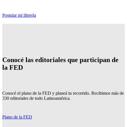
Postular mi librería
Conocé las editoriales que participan de
la FED
Conocé el plano de la FED y planeá tu recorrido. Recibimos más de
330 editoriales de todo Latinoamérica.
Plano de la FED