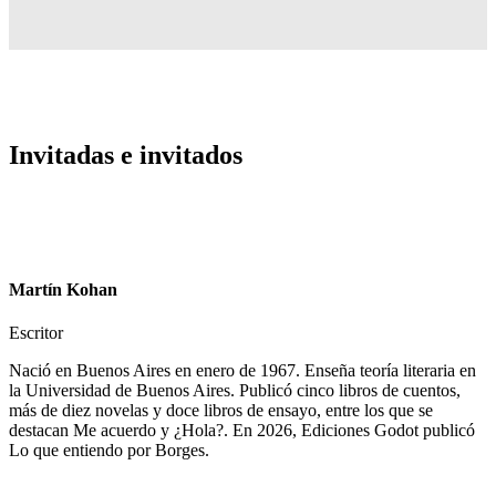
Invitadas e invitados
Martín Kohan
Escritor
Nació en Buenos Aires en enero de 1967. Enseña teoría literaria en
la Universidad de Buenos Aires. Publicó cinco libros de cuentos,
más de diez novelas y doce libros de ensayo, entre los que se
destacan Me acuerdo y ¿Hola?. En 2026, Ediciones Godot publicó
Lo que entiendo por Borges.