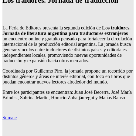
Los traidores. Jornada de traducción
La Feria de Editores presenta la segunda edición de
Los traidores.
Jornada de literatura argentina para traductores extranjeros
un encuentro online y gratuito pensado para fortalecer la circulación
internacional de la producción editorial argentina. La jornada busca
generar vínculos entre traductores de distintos países y editoriales
independientes locales, promoviendo nuevas oportunidades de
traducción y expansión hacia otros mercados.
Coordinada por Guillermo Piro, la jornada propone un recorrido por
distintos géneros y áreas de interés editorial, con foco en libros que
puedan encontrar nuevos lectores alrededor del mundo.
Entre los participantes se encuentran: Juan José Becerra, José María
Brindisi, Sabrina Martin, Horacio Zabaljáuregui y Matías Bauso.
Sumate