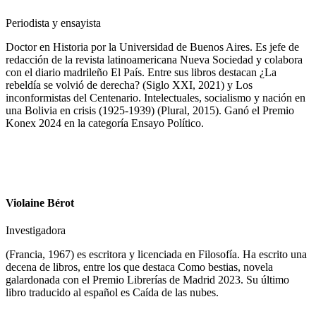
Periodista y ensayista
Doctor en Historia por la Universidad de Buenos Aires. Es jefe de
redacción de la revista latinoamericana Nueva Sociedad y colabora
con el diario madrileño El País. Entre sus libros destacan ¿La
rebeldía se volvió de derecha? (Siglo XXI, 2021) y Los
inconformistas del Centenario. Intelectuales, socialismo y nación en
una Bolivia en crisis (1925-1939) (Plural, 2015). Ganó el Premio
Konex 2024 en la categoría Ensayo Político.
Violaine Bérot
Investigadora
(Francia, 1967) es escritora y licenciada en Filosofía. Ha escrito una
decena de libros, entre los que destaca Como bestias, novela
galardonada con el Premio Librerías de Madrid 2023. Su último
libro traducido al español es Caída de las nubes.