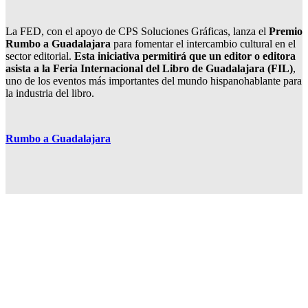
La FED, con el apoyo de CPS Soluciones Gráficas, lanza el
Premio
Rumbo a Guadalajara
para fomentar el intercambio cultural en el
sector editorial.
Esta iniciativa permitirá que un editor o editora
asista a la Feria Internacional del Libro de Guadalajara (FIL)
,
uno de los eventos más importantes del mundo hispanohablante para
la industria del libro.
Rumbo a Guadalajara