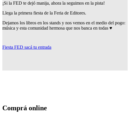
¡Si la FED te dejó manija, ahora la seguimos en la pista!
Llega la primera fiesta de la Feria de Editores.
Dejamos los libros en los stands y nos vemos en el medio del pogo:
música y esta comunidad hermosa que nos banca en todas ♥
Fiesta FED sacá tu entrada
Comprá online