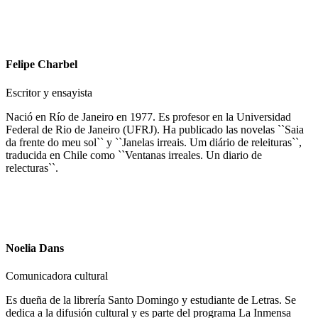
Felipe Charbel
Escritor y ensayista
Nació en Río de Janeiro en 1977. Es profesor en la Universidad
Federal de Rio de Janeiro (UFRJ). Ha publicado las novelas ``Saia
da frente do meu sol`` y ``Janelas irreais. Um diário de releituras``,
traducida en Chile como ``Ventanas irreales. Un diario de
relecturas``.
Noelia Dans
Comunicadora cultural
Es dueña de la librería Santo Domingo y estudiante de Letras. Se
dedica a la difusión cultural y es parte del programa La Inmensa