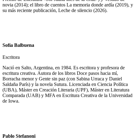
novia (2014); el libro de cuentos La memoria donde ardía (2019), y
su más reciente publicación, Leche de silencio (2026).
Sofía Balbuena
Escritora
Nació en Salto, Argentina, en 1984. Es escritora y profesora de
escritura creativa. Autora de los libros Doce pasos hacia mí,
Borracha menor y Gente sin paz (con Sabina Urraca y Daniel
Saldaña París) y la novela Sutura. Licenciada en Ciencia Política
(UBA), Máster en Creación Literaria (UPF), Máster en Literatura
Comparada (UAB) y MFA en Escritura Creativa de la Universidad
de Iowa.
Pablo Stefanoni