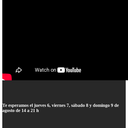
Te esperamos el jueves 6, viernes 7, sábado 8 y domingo 9 de
agosto de 14 a 21 h