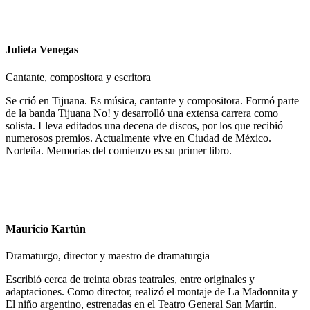
Julieta Venegas
Cantante, compositora y escritora
Se crió en Tijuana. Es música, cantante y compositora. Formó parte
de la banda Tijuana No! y desarrolló una extensa carrera como
solista. Lleva editados una decena de discos, por los que recibió
numerosos premios. Actualmente vive en Ciudad de México.
Norteña. Memorias del comienzo es su primer libro.
Mauricio Kartún
Dramaturgo, director y maestro de dramaturgia
Escribió cerca de treinta obras teatrales, entre originales y
adaptaciones. Como director, realizó el montaje de La Madonnita y
El niño argentino, estrenadas en el Teatro General San Martín.