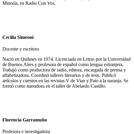
Minoría, en Radio Con Vos.
Cecilia Simeoni
Docente y escritora
Nació en Quilmes en 1974. Licenciada en Letras por la Universidad
de Buenos Aires y profesora de español como lengua extranjera.
Trabajó como productora de radio, editora, encargada de prensa y
alfabetizadora. Coordinó talleres literarios y de tesis. Publicó
artículos y cuentos en las revistas V de Vian y Pato a la naranja. Se
formó como narradora en el taller de Abelardo Castillo.
Florencia Garramuño
Profesora e investigadora