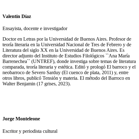
Valentín Díaz
Ensayista, docente e investigador
Doctor en Letras por la Universidad de Buenos Aires. Profesor de
teoría literaria en la Universidad Nacional de Tres de Febrero y de
Literatura del siglo XX en la Universidad de Buenos Aires. Es
director adjunto del Instituto de Estudios Filológicos ``Ana María
Barrenechea`` (UNTREF), donde investiga sobre temas de literatura
comparada, teoría literaria y estética. Editó y prologó El barroco y el
neobarroco de Severo Sarduy (El cuenco de plata, 2011) y, entre
otros libros, publicó Tensión y materia. El método del Barroco en
Walter Benjamin (17 grises, 2023).
Jorge Monteleone
Escritor y periodista cultural