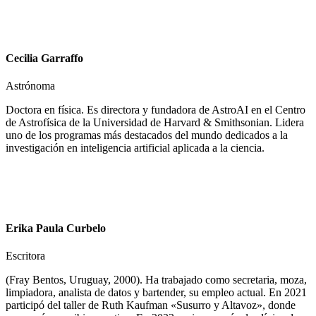
Cecilia Garraffo
Astrónoma
Doctora en física. Es directora y fundadora de AstroAI en el Centro
de Astrofísica de la Universidad de Harvard & Smithsonian. Lidera
uno de los programas más destacados del mundo dedicados a la
investigación en inteligencia artificial aplicada a la ciencia.
Erika Paula Curbelo
Escritora
(Fray Bentos, Uruguay, 2000). Ha trabajado como secretaria, moza,
limpiadora, analista de datos y bartender, su empleo actual. En 2021
participó del taller de Ruth Kaufman «Susurro y Altavoz», donde