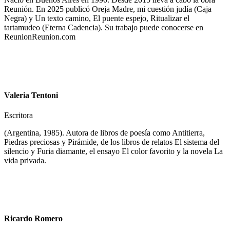
Reunión. En 2025 publicó Oreja Madre, mi cuestión judía (Caja
Negra) y Un texto camino, El puente espejo, Ritualizar el
tartamudeo (Eterna Cadencia). Su trabajo puede conocerse en
ReunionReunion.com
Valeria Tentoni
Escritora
(Argentina, 1985). Autora de libros de poesía como Antitierra,
Piedras preciosas y Pirámide, de los libros de relatos El sistema del
silencio y Furia diamante, el ensayo El color favorito y la novela La
vida privada.
Ricardo Romero