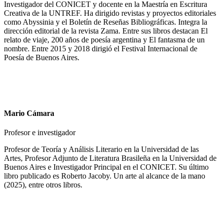
Investigador del CONICET y docente en la Maestría en Escritura
Creativa de la UNTREF. Ha dirigido revistas y proyectos editoriales
como Abyssinia y el Boletín de Reseñas Bibliográficas. Integra la
dirección editorial de la revista Zama. Entre sus libros destacan El
relato de viaje, 200 años de poesía argentina y El fantasma de un
nombre. Entre 2015 y 2018 dirigió el Festival Internacional de
Poesía de Buenos Aires.
Mario Cámara
Profesor e investigador
Profesor de Teoría y Análisis Literario en la Universidad de las
Artes, Profesor Adjunto de Literatura Brasileña en la Universidad de
Buenos Aires e Investigador Principal en el CONICET. Su último
libro publicado es Roberto Jacoby. Un arte al alcance de la mano
(2025), entre otros libros.