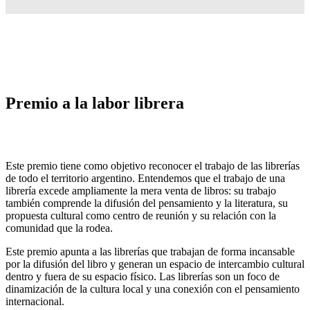
Premio a la labor librera
Este premio tiene como objetivo reconocer el trabajo de las librerías
de todo el territorio argentino. Entendemos que el trabajo de una
librería excede ampliamente la mera venta de libros: su trabajo
también comprende la difusión del pensamiento y la literatura, su
propuesta cultural como centro de reunión y su relación con la
comunidad que la rodea.
Este premio apunta a las librerías que trabajan de forma incansable
por la difusión del libro y generan un espacio de intercambio cultural
dentro y fuera de su espacio físico. Las librerías son un foco de
dinamización de la cultura local y una conexión con el pensamiento
internacional.