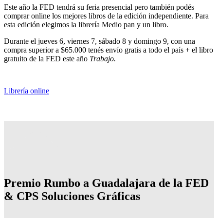
Este año la FED tendrá su feria presencial pero también podés
comprar online los mejores libros de la edición independiente. Para
esta edición elegimos la librería Medio pan y un libro.
Durante el jueves 6, viernes 7, sábado 8 y domingo 9, con una
compra superior a $65.000 tenés envío gratis a todo el país + el libro
gratuito de la FED este año
Trabajo.
Librería online
Premio Rumbo a Guadalajara de la FED
& CPS Soluciones Gráficas