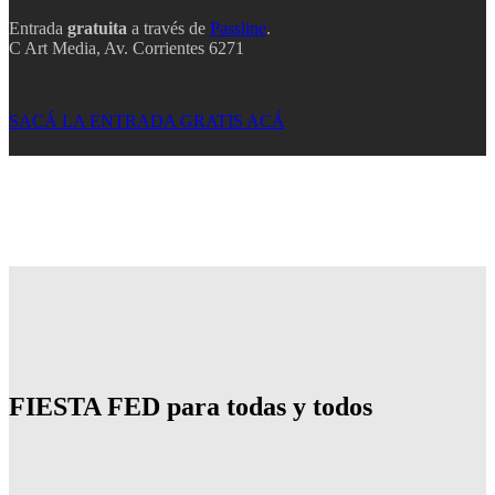
Entrada
gratuita
a través de
Passline
.
C Art Media, Av. Corrientes 6271
SACÁ LA ENTRADA GRATIS ACÁ
FIESTA FED para todas y todos