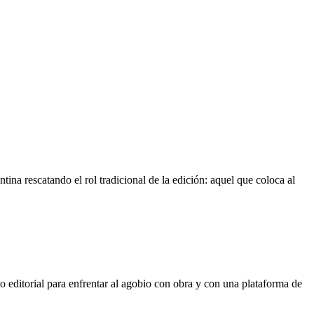
a rescatando el rol tradicional de la edición: aquel que coloca al
ditorial para enfrentar al agobio con obra y con una plataforma de