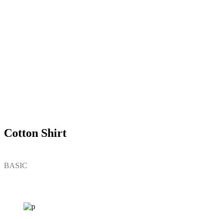
Cotton Shirt
BASIC