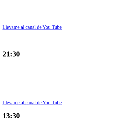
Llevame al canal de You Tube
21:30
Llevame al canal de You Tube
13:30