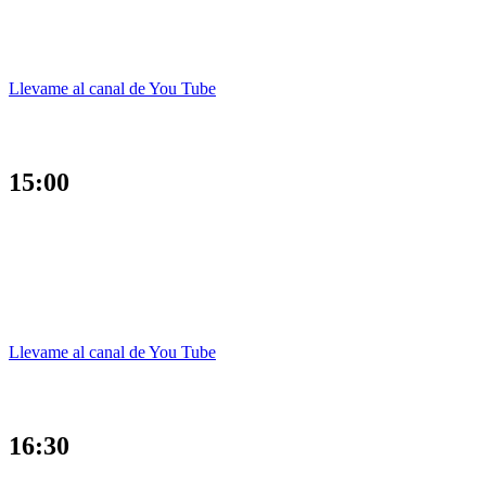
Llevame al canal de You Tube
15:00
Llevame al canal de You Tube
16:30