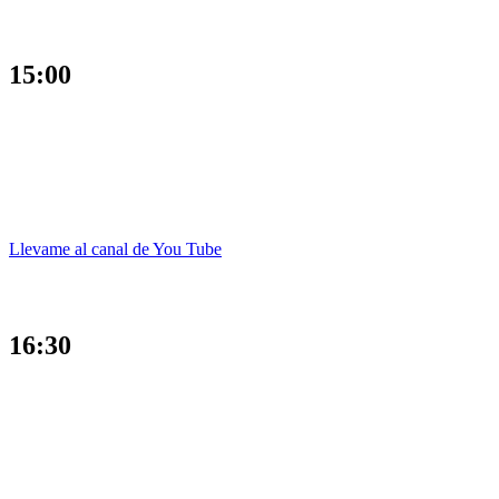
15:00
Llevame al canal de You Tube
16:30