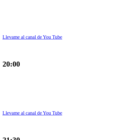
Llevame al canal de You Tube
20:00
Llevame al canal de You Tube