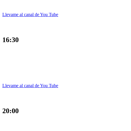
Llevame al canal de You Tube
16:30
Llevame al canal de You Tube
20:00