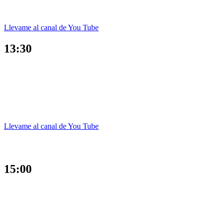
Llevame al canal de You Tube
13:30
Llevame al canal de You Tube
15:00