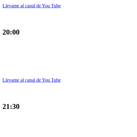
Llevame al canal de You Tube
20:00
Llevame al canal de You Tube
21:30