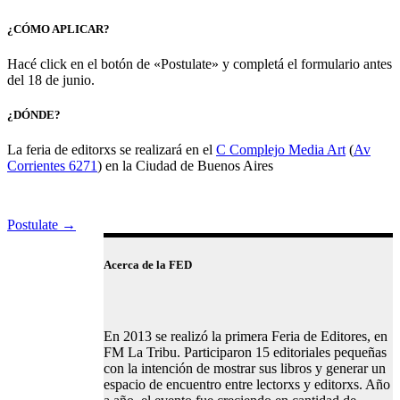
¿CÓMO APLICAR?
Hacé click en el botón de «Postulate» y completá el formulario antes
del 18 de junio.
¿DÓNDE?
La feria de editorxs se realizará en el
C Complejo Media Art
(
Av
Corrientes 6271
) en la Ciudad de Buenos Aires
Postulate →
Acerca de la FED
En 2013 se realizó la primera Feria de Editores, en
FM La Tribu. Participaron 15 editoriales pequeñas
con la intención de mostrar sus libros y generar un
espacio de encuentro entre lectorxs y editorxs. Año