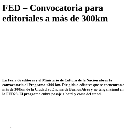
FED – Convocatoria para
editoriales a más de 300km
La Feria de editores y el Ministerio de Cultura de la Nación abren la
convocatoria al Programa +300 km. Dirigida a editores que se encuentran a
más de 300km de la Ciudad autónoma de Buenos Aires y no tengan stand en
la FED23. El programa cubre pasaje + hotel y costo del stand.