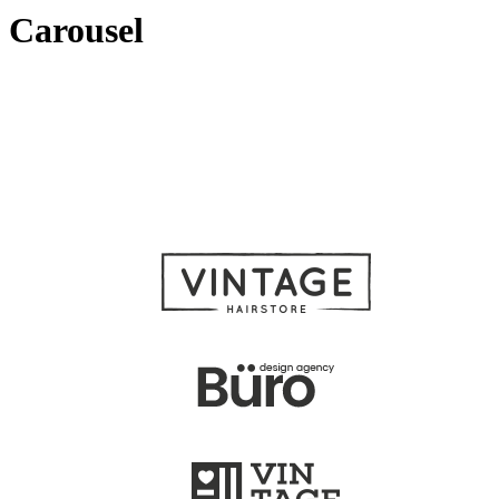
Carousel