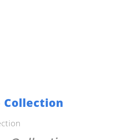
 Collection
ction