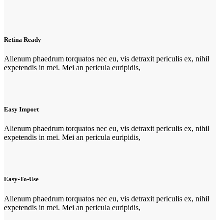
Retina Ready
Alienum phaedrum torquatos nec eu, vis detraxit periculis ex, nihil
expetendis in mei. Mei an pericula euripidis,
Easy Import
Alienum phaedrum torquatos nec eu, vis detraxit periculis ex, nihil
expetendis in mei. Mei an pericula euripidis,
Easy-To-Use
Alienum phaedrum torquatos nec eu, vis detraxit periculis ex, nihil
expetendis in mei. Mei an pericula euripidis,