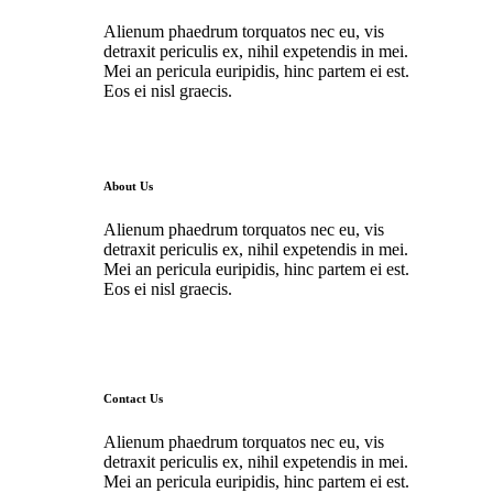
Alienum phaedrum torquatos nec eu, vis
detraxit periculis ex, nihil expetendis in mei.
Mei an pericula euripidis, hinc partem ei est.
Eos ei nisl graecis.
About Us
Alienum phaedrum torquatos nec eu, vis
detraxit periculis ex, nihil expetendis in mei.
Mei an pericula euripidis, hinc partem ei est.
Eos ei nisl graecis.
Contact Us
Alienum phaedrum torquatos nec eu, vis
detraxit periculis ex, nihil expetendis in mei.
Mei an pericula euripidis, hinc partem ei est.