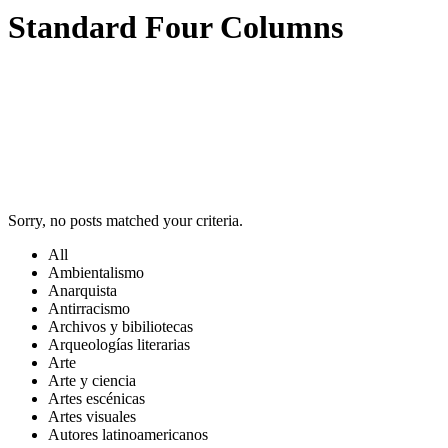
Standard Four Columns
Sorry, no posts matched your criteria.
All
Ambientalismo
Anarquista
Antirracismo
Archivos y bibiliotecas
Arqueologías literarias
Arte
Arte y ciencia
Artes escénicas
Artes visuales
Autores latinoamericanos