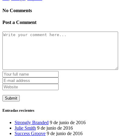
No Comments
Post a Comment
Entradas recientes
Strongly Branded
9 de junio de 2016
Julie Smith
9 de junio de 2016
Success Groove
9 de junio de 2016