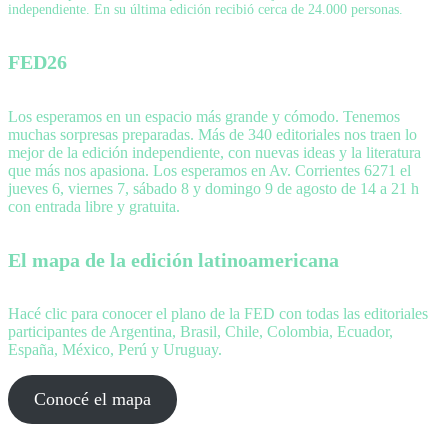
independiente. En su última edición recibió cerca de 24.000 personas.
FED26
Los esperamos en un espacio más grande y cómodo. Tenemos
muchas sorpresas preparadas. Más de 340 editoriales nos traen lo
mejor de la edición independiente, con nuevas ideas y la literatura
que más nos apasiona. Los esperamos en Av. Corrientes 6271 el
jueves 6, viernes 7, sábado 8 y domingo 9 de agosto de 14 a 21 h
con entrada libre y gratuita.
El mapa de la edición latinoamericana
Hacé clic para conocer el plano de la FED con todas las editoriales
participantes de Argentina, Brasil, Chile, Colombia, Ecuador,
España, México, Perú y Uruguay.
Conocé el mapa