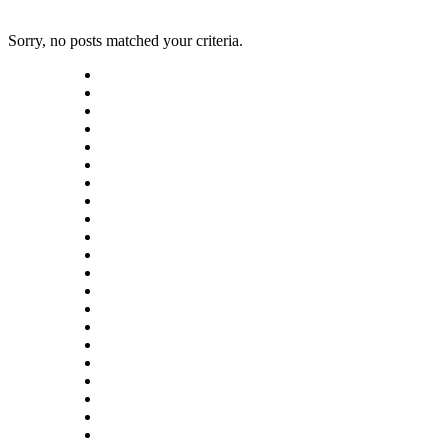
Sorry, no posts matched your criteria.