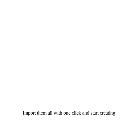
Import them all with one click and start creating