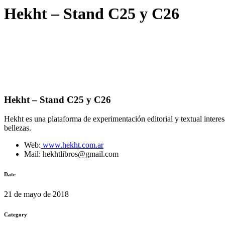
Hekht – Stand C25 y C26
Hekht – Stand C25 y C26
Hekht es una plataforma de experimentación editorial y textual interesa
bellezas.
Web:
www.hekht.com.ar
Mail: hekhtlibros@gmail.com
Date
21 de mayo de 2018
Category