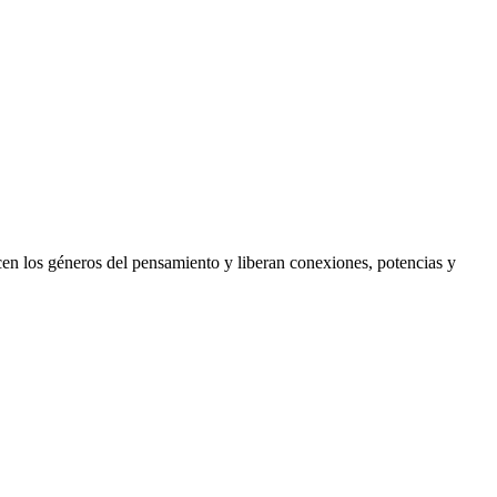
hacen los géneros del pensamiento y liberan conexiones, potencias y