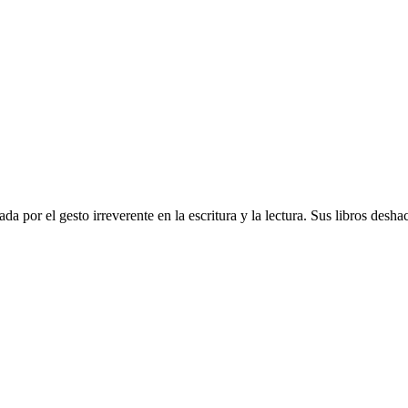
da por el gesto irreverente en la escritura y la lectura. Sus libros des