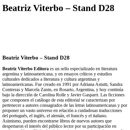
Beatriz Viterbo – Stand D28
Beatriz Viterbo – Stand D28
Beatriz Viterbo Editora
es un sello especializado en literatura
argentina y latinoamericana, y en ensayos críticos y estudios
culturales dedicados a literatura y cultura argentinas y
latinoamericanas. Fue creado en 1991 por Adriana Astutti, Sandra
Contreras y Marcela Zanin, en Rosario, Argentina, y hoy continúa
bajo la dirección de Carolina Rolle y Javier Gasparri. Las ficciones
que componen el catálogo de esta editorial se caracterizan por
pertenecer a autores consagrados de las letras latinoamericanas y por
proponer un vasto universo en relación a cuidadosas traducciones
del portugués, el inglés, el alemán, el francés y el italiano.
Asimismo, pueden encontrarse libros de nuevos autores que
despertaron el interés del público lector por su participación en