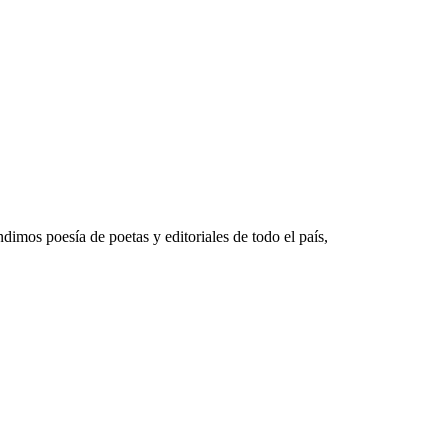
mos poesía de poetas y editoriales de todo el país,