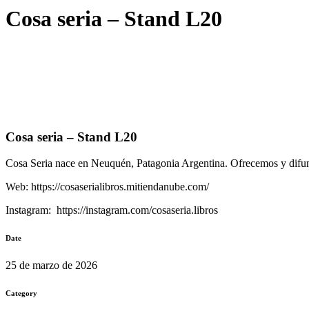
Cosa seria – Stand L20
Cosa seria – Stand L20
Cosa Seria nace en Neuquén, Patagonia Argentina. Ofrecemos y difundi
Web: https://cosaserialibros.mitiendanube.com/
Instagram: https://instagram.com/cosaseria.libros
Date
25 de marzo de 2026
Category