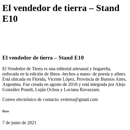
El vendedor de tierra – Stand
E10
El vendedor de tierra – Stand E10
El Vendedor de Tierra es una editorial artesanal y hogareña,
enfocada en la edición de libros -hechos a mano- de poesía y afines.
Está ubicada en Florida, Vicente López, Provincia de Buenos Aires,
Argentina. Fue creada en agosto de 2018 y está integrada por Alejo
González Prandi, Luján Ochoa y Luciana Ravazzani.
Correo electrónico de contacto: evtierra@gmail.com
Date
7 de junio de 2021