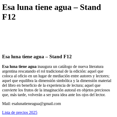
Esa luna tiene agua – Stand
F12
Esa luna tiene agua – Stand F12
Esa luna tiene agua
inaugura un catálogo de nueva literatura
argentina rescatando el rol tradicional de la edición: aquel que
coloca al oficio en un lugar de mediación entre autores y lectores;
aquel que equilibra la dimensión simbólica y la dimensión material
del libro en beneficio de la experiencia de lectura; aquel que
convierte los frutos de la imaginación autoral en objetos preciosos
que, más tarde, volverán a ser pura idea ante los ojos del lector.
Mail: esalunatieneagua@gmail.com
Lista de precios 2025