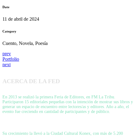
Date
11 de abril de 2024
Category
Cuento, Novela, Poesía
prev
Portfolio
next
ACERCA DE LA FED
En 2013 se realizó la primera Feria de Editores, en FM La Tribu.
Participaron 15 editoriales pequeñas con la intención de mostrar sus libros y
generar un espacio de encuentro entre lectores/as y editores. Año a año, el
evento fue creciendo en cantidad de participantes y de público.
Su crecimiento la llevó a la Ciudad Cultural Konex, con más de 5.200