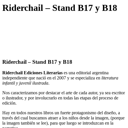
Riderchail – Stand B17 y B18
Riderchail – Stand B17 y B18
Riderchail Ediciones Literarias
es una editorial argentina
independiente que nació en el 2007 y se especializa en
literatura
infantil y juvenil
ilustrada
.
Nos caracterizamos por destacar el arte de cada autor, ya sea escritor
o ilustrador, y por involucrarlo en todas las etapas del proceso de
edición.
Hay en todos nuestros libros un fuerte protagonismo del diseño, a
través del cual buscamos atraer a los niños desde la imagen, (porque
la imagen también se lee), para que luego se introduzcan en la