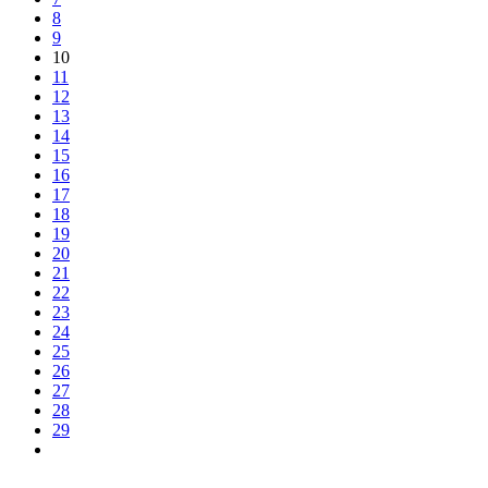
8
9
10
11
12
13
14
15
16
17
18
19
20
21
22
23
24
25
26
27
28
29