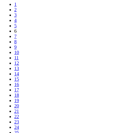
1
2
3
4
5
6
7
8
9
10
11
12
13
14
15
16
17
18
19
20
21
22
23
24
25