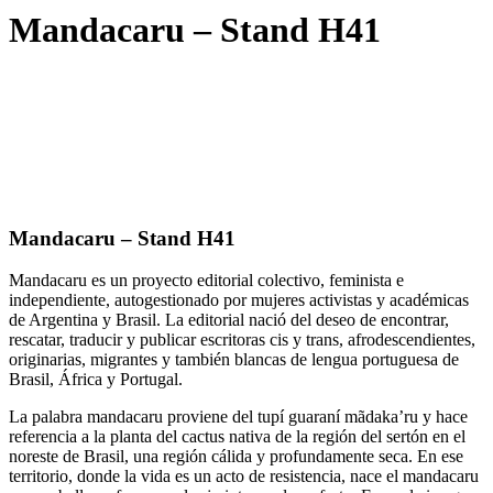
Mandacaru – Stand H41
Mandacaru – Stand H41
Mandacaru es un proyecto editorial colectivo, feminista e
independiente, autogestionado por mujeres activistas y académicas
de Argentina y Brasil. La editorial nació del deseo de encontrar,
rescatar, traducir y publicar escritoras cis y trans, afrodescendientes,
originarias, migrantes y también blancas de lengua portuguesa de
Brasil, África y Portugal.
La palabra mandacaru proviene del tupí guaraní mãdaka’ru y hace
referencia a la planta del cactus nativa de la región del sertón en el
noreste de Brasil, una región cálida y profundamente seca. En ese
territorio, donde la vida es un acto de resistencia, nace el mandacaru